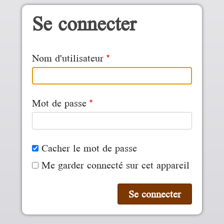
Aller au contenu principal
Se connecter
Nom d'utilisateur
Mot de passe
Cacher le mot de passe
Me garder connecté sur cet appareil