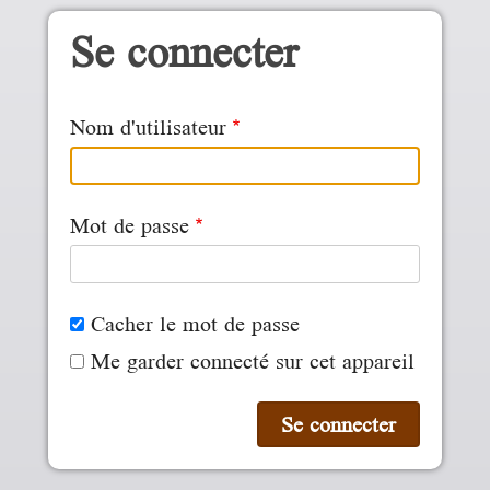
Aller au contenu principal
Se connecter
Nom d'utilisateur
Mot de passe
Cacher le mot de passe
Me garder connecté sur cet appareil