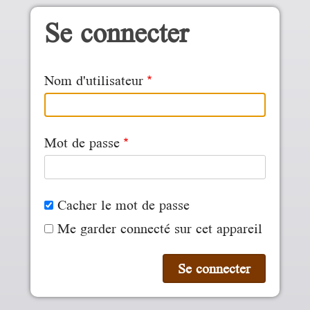
Aller au contenu principal
Se connecter
Nom d'utilisateur
Mot de passe
Cacher le mot de passe
Me garder connecté sur cet appareil