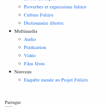
Proverbes et expressions fuliiru
Culture Fuliiru
Dictionnaire illustre
Multimedia
Audio
Prédication
Vidéo
Film Jésus
Nouveau
Enquête menée au Projet Fuliiru
Partager