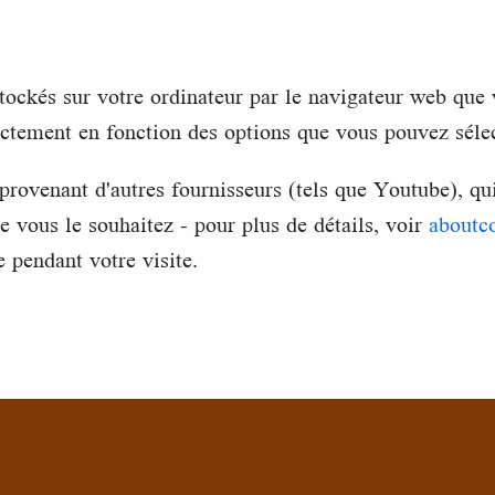
 stockés sur votre ordinateur par le navigateur web que 
ectement en fonction des options que vous pouvez séle
provenant d'autres fournisseurs (tels que Youtube), q
 vous le souhaitez - pour plus de détails, voir
aboutc
e pendant votre visite.