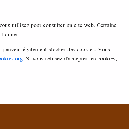
vous utilisez pour consulter un site web. Certains
ctionner.
ui peuvent également stocker des cookies. Vous
ookies.org
. Si vous refusez d'accepter les cookies,