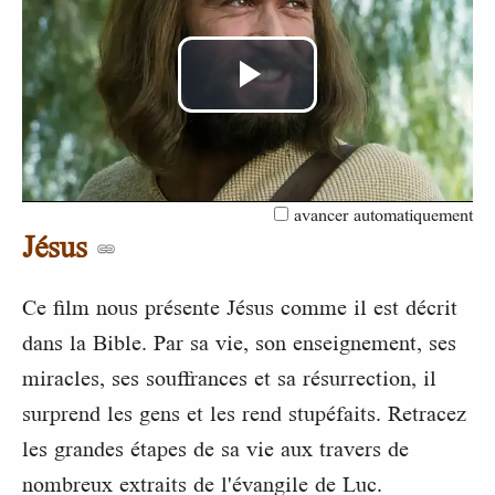
Lire
la
avancer automatiquement
vidéo
Jésus
Ce film nous présente Jésus comme il est décrit
dans la Bible. Par sa vie, son enseignement, ses
miracles, ses souffrances et sa résurrection, il
surprend les gens et les rend stupéfaits. Retracez
les grandes étapes de sa vie aux travers de
nombreux extraits de l'évangile de Luc.